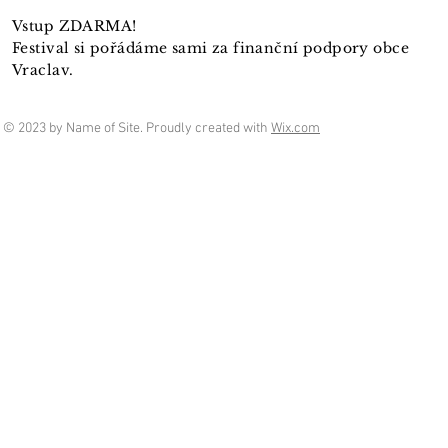
Vstup ZDARMA!
Festival si pořádáme sami za finanční podpory obce
Vraclav.
© 2023 by Name of Site. Proudly created with
Wix.com